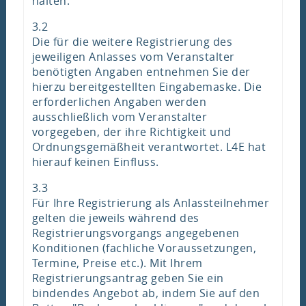
halten.
3.2
Die für die weitere Registrierung des
jeweiligen Anlasses vom Veranstalter
benötigten Angaben entnehmen Sie der
hierzu bereitgestellten Eingabemaske. Die
erforderlichen Angaben werden
ausschließlich vom Veranstalter
vorgegeben, der ihre Richtigkeit und
Ordnungsgemäßheit verantwortet. L4E hat
hierauf keinen Einfluss.
3.3
Für Ihre Registrierung als Anlassteilnehmer
gelten die jeweils während des
Registrierungsvorgangs angegebenen
Konditionen (fachliche Voraussetzungen,
Termine, Preise etc.). Mit Ihrem
Registrierungsantrag geben Sie ein
bindendes Angebot ab, indem Sie auf den