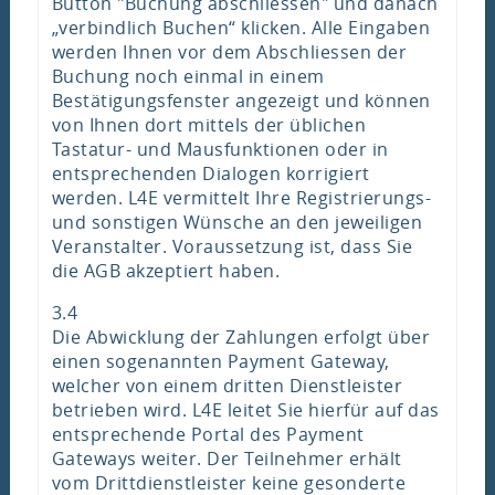
Button "Buchung abschliessen" und danach
„verbindlich Buchen“ klicken. Alle Eingaben
werden Ihnen vor dem Abschliessen der
Buchung noch einmal in einem
Bestätigungsfenster angezeigt und können
von Ihnen dort mittels der üblichen
Tastatur- und Mausfunktionen oder in
entsprechenden Dialogen korrigiert
werden. L4E vermittelt Ihre Registrierungs-
und sonstigen Wünsche an den jeweiligen
Veranstalter. Voraussetzung ist, dass Sie
die AGB akzeptiert haben.
3.4
Die Abwicklung der Zahlungen erfolgt über
einen sogenannten Payment Gateway,
welcher von einem dritten Dienstleister
betrieben wird. L4E leitet Sie hierfür auf das
entsprechende Portal des Payment
Gateways weiter. Der Teilnehmer erhält
vom Drittdienstleister keine gesonderte