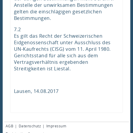
Anstelle der unwirksamen Bestimmungen
gelten die einschlägigen gesetzlichen
Bestimmungen.
7.2
Es gilt das Recht der Schweizerischen
Eidgenossenschaft unter Ausschluss des
UN-Kaufrechts (CISG) vom 11. April 1980.
Gerichtsstand für alle sich aus dem
Vertragsverhältnis ergebenden
Streitigkeiten ist Liestal.
Lausen, 14.08.2017
AGB
|
Datenschutz
|
Impressum