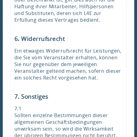
Haftung ihrer Mitarbeiter, Hilfspersonen
und Substituten, deren sich L4E zur
Erfüllung dieses Vertrages bedient.
6. Widerrufsrecht
Ein etwaiges Widerrufsrecht für Leistungen,
die Sie vom Veranstalter erhalten, können
Sie nur gegenüber dem jeweiligen
Veranstalter geltend machen, sofern dieser
ein solches Recht vorgesehen hat.
7. Sonstiges
7.1
Sollten einzelne Bestimmungen dieser
allgemeinen Geschäftsbedingungen
unwirksam sein, so wird die Wirksamkeit
der übrigen Bestimmungen nicht berührt.