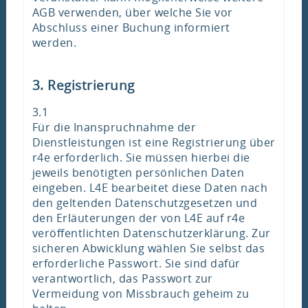
AGB verwenden, über welche Sie vor
Abschluss einer Buchung informiert
werden.
3. Registrierung
3.1
Für die Inanspruchnahme der
Dienstleistungen ist eine Registrierung über
r4e erforderlich. Sie müssen hierbei die
jeweils benötigten persönlichen Daten
eingeben. L4E bearbeitet diese Daten nach
den geltenden Datenschutzgesetzen und
den Erläuterungen der von L4E auf r4e
veröffentlichten Datenschutzerklärung. Zur
sicheren Abwicklung wählen Sie selbst das
erforderliche Passwort. Sie sind dafür
verantwortlich, das Passwort zur
Vermeidung von Missbrauch geheim zu