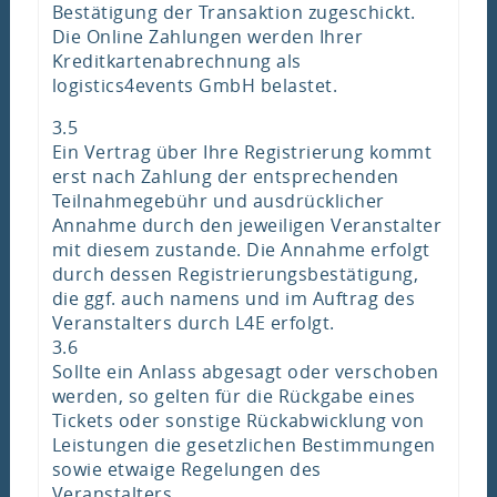
Bestätigung der Transaktion zugeschickt.
Die Online Zahlungen werden Ihrer
Kreditkartenabrechnung als
logistics4events GmbH belastet.
3.5
Ein Vertrag über Ihre Registrierung kommt
erst nach Zahlung der entsprechenden
Teilnahmegebühr und ausdrücklicher
Annahme durch den jeweiligen Veranstalter
mit diesem zustande. Die Annahme erfolgt
durch dessen Registrierungsbestätigung,
die ggf. auch namens und im Auftrag des
Veranstalters durch L4E erfolgt.
3.6
Sollte ein Anlass abgesagt oder verschoben
werden, so gelten für die Rückgabe eines
Tickets oder sonstige Rückabwicklung von
Leistungen die gesetzlichen Bestimmungen
sowie etwaige Regelungen des
Veranstalters.