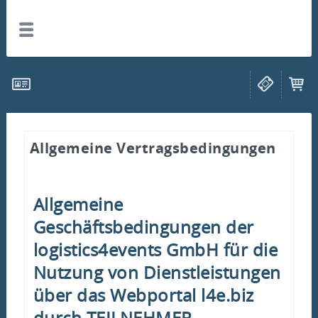
Allgemeine Vertragsbedingungen
Allgemeine
Geschäftsbedingungen der
logistics4events GmbH für die
Nutzung von Dienstleistungen
über das Webportal l4e.biz