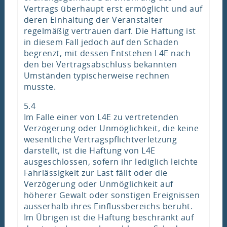
Vertrags überhaupt erst ermöglicht und auf
deren Einhaltung der Veranstalter
regelmäßig vertrauen darf. Die Haftung ist
in diesem Fall jedoch auf den Schaden
begrenzt, mit dessen Entstehen L4E nach
den bei Vertragsabschluss bekannten
Umständen typischerweise rechnen
musste.
5.4
Im Falle einer von L4E zu vertretenden
Verzögerung oder Unmöglichkeit, die keine
wesentliche Vertragspflichtverletzung
darstellt, ist die Haftung von L4E
ausgeschlossen, sofern ihr lediglich leichte
Fahrlässigkeit zur Last fällt oder die
Verzögerung oder Unmöglichkeit auf
höherer Gewalt oder sonstigen Ereignissen
ausserhalb ihres Einflussbereichs beruht.
Im Übrigen ist die Haftung beschränkt auf