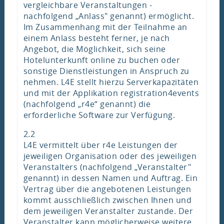
vergleichbare Veranstaltungen -
nachfolgend „Anlass" genannt) ermöglicht.
Im Zusammenhang mit der Teilnahme an
einem Anlass besteht ferner, je nach
Angebot, die Möglichkeit, sich seine
Hotelunterkunft online zu buchen oder
sonstige Dienstleistungen in Anspruch zu
nehmen. L4E stellt hierzu Serverkapazitäten
und mit der Applikation registration4events
(nachfolgend „r4e“ genannt) die
erforderliche Software zur Verfügung.
2.2
L4E vermittelt über r4e Leistungen der
jeweiligen Organisation oder des jeweiligen
Veranstalters (nachfolgend „Veranstalter"
genannt) in dessen Namen und Auftrag. Ein
Vertrag über die angebotenen Leistungen
kommt ausschließlich zwischen Ihnen und
dem jeweiligen Veranstalter zustande. Der
Veranstalter kann möglicherweise weitere