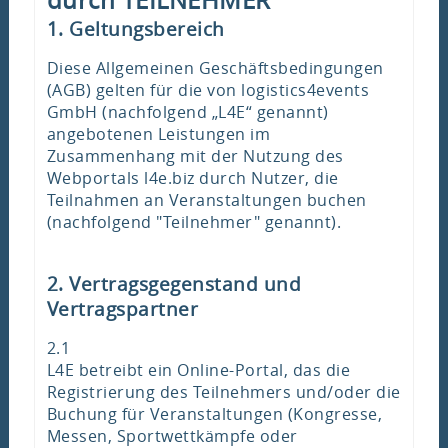
durch TEILNEHMER
1. Geltungsbereich
Diese Allgemeinen Geschäftsbedingungen
(AGB) gelten für die von logistics4events
GmbH (nachfolgend „L4E“ genannt)
angebotenen Leistungen im
Zusammenhang mit der Nutzung des
Webportals l4e.biz durch Nutzer, die
Teilnahmen an Veranstaltungen buchen
(nachfolgend "Teilnehmer" genannt).
2. Vertragsgegenstand und
Vertragspartner
2.1
L4E betreibt ein Online-Portal, das die
Registrierung des Teilnehmers und/oder die
Buchung für Veranstaltungen (Kongresse,
Messen, Sportwettkämpfe oder