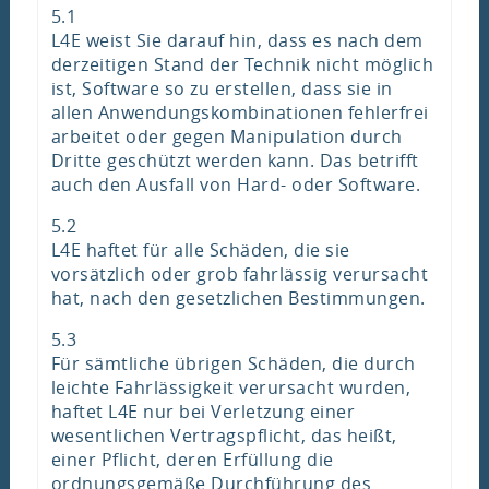
5.1
L4E weist Sie darauf hin, dass es nach dem
derzeitigen Stand der Technik nicht möglich
ist, Software so zu erstellen, dass sie in
allen Anwendungskombinationen fehlerfrei
arbeitet oder gegen Manipulation durch
Dritte geschützt werden kann. Das betrifft
auch den Ausfall von Hard- oder Software.
5.2
L4E haftet für alle Schäden, die sie
vorsätzlich oder grob fahrlässig verursacht
hat, nach den gesetzlichen Bestimmungen.
5.3
Für sämtliche übrigen Schäden, die durch
leichte Fahrlässigkeit verursacht wurden,
haftet L4E nur bei Verletzung einer
wesentlichen Vertragspflicht, das heißt,
einer Pflicht, deren Erfüllung die
ordnungsgemäße Durchführung des