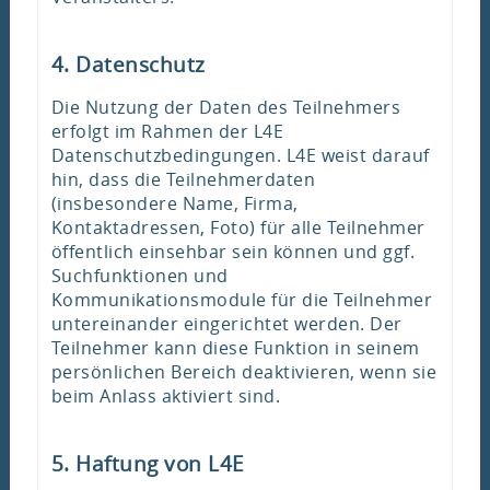
4. Datenschutz
Die Nutzung der Daten des Teilnehmers
erfolgt im Rahmen der L4E
Datenschutzbedingungen. L4E weist darauf
hin, dass die Teilnehmerdaten
(insbesondere Name, Firma,
Kontaktadressen, Foto) für alle Teilnehmer
öffentlich einsehbar sein können und ggf.
Suchfunktionen und
Kommunikationsmodule für die Teilnehmer
untereinander eingerichtet werden. Der
Teilnehmer kann diese Funktion in seinem
persönlichen Bereich deaktivieren, wenn sie
beim Anlass aktiviert sind.
5. Haftung von L4E