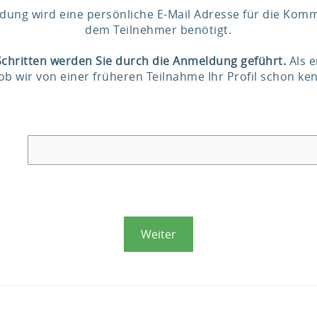
dung wird eine persönliche E-Mail Adresse für die Kom
dem Teilnehmer benötigt.
Schritten werden Sie durch die Anmeldung geführt.
Als e
 ob wir von einer früheren Teilnahme Ihr Profil schon ke
Weiter