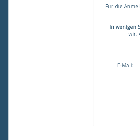
Für die Anmel
In wenigen 
wir,
E-Mail: